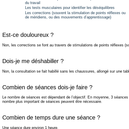
du travail
Les tests musculaires pour identifier les déséquilibres
Les corrections (souvent la stimulation de points réflexes ou
de méridiens, ou des mouvements d’apprentissage)
Est-ce douloureux ?
Non, les corrections se font au travers de stimulations de points réflexes 
Dois-je me déshabiller ?
Non, la consultation se fait habillé sans les chaussures, allongé sur une ta
Combien de séances dois-je faire ?
Le nombre de séances est dépendant de l’objectif. En moyenne, 3 séances 
nombre plus important de séances peuvent être nécessaire.
Combien de temps dure une séance ?
Une séance dure environ 1 heure.