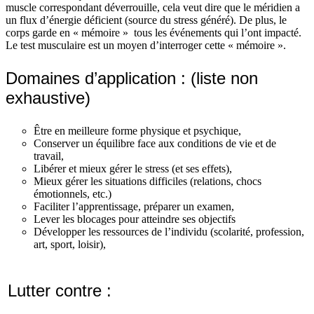
muscle correspondant déverrouille, cela veut dire que le méridien a
un flux d’énergie déficient (source du stress généré). De plus, le
corps garde en « mémoire » tous les événements qui l’ont impacté.
Le test musculaire est un moyen d’interroger cette « mémoire ».
Domaines d’application : (liste non
exhaustive)
Être en meilleure forme physique et psychique,
Conserver un équilibre face aux conditions de vie et de
travail,
Libérer et mieux gérer le stress (et ses effets),
Mieux gérer les situations difficiles (relations, chocs
émotionnels, etc.)
Faciliter l’apprentissage, préparer un examen,
Lever les blocages pour atteindre ses objectifs
Développer les ressources de l’individu (scolarité, profession,
art, sport, loisir),
Lutter contre :