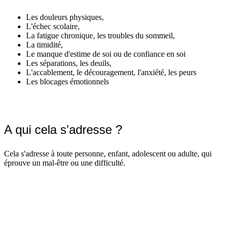
Les douleurs physiques,
L'échec scolaire,
La fatigue chronique, les troubles du sommeil,
La timidité,
Le manque d'estime de soi ou de confiance en soi
Les séparations, les deuils,
L'accablement, le découragement, l'anxiété, les peurs
Les blocages émotionnels
A qui cela s'adresse ?
Cela s'adresse à toute personne, enfant, adolescent ou adulte, qui
éprouve un mal-être ou une difficulté.
Mentions légales