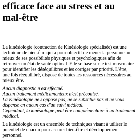
efficace face au stress et au
mal-être
La kinésiologie (contraction de Kinésiologie spécialisée) est une
technique de bien-être qui a pour objectif de mener la personne au
mieux de ses possibilités physiques et psychologiques afin de
retrouver un état de santé optimal. Elle se base sur le test musculaire
pour identifier les déséquilibres et les corriger par priorité. L'être,
une fois rééquilibré, dispose de toutes les ressources nécessaires au
mieux-être.
Aucun diagnostic n'est effectué.
Aucun traitement médicamenteux n'est préconisé.
La Kinésiologie ne s'oppose pas, ne se substitue pas et ne vous
dispense en aucun cas d'un suivi médical.
Cependant, la kinésiologie peut être complémentaire à un traitement
médical.
La kinésiologie est un ensemble de techniques visant à utiliser le
potentiel de chacun pour assurer bien-être et développement
personnel.