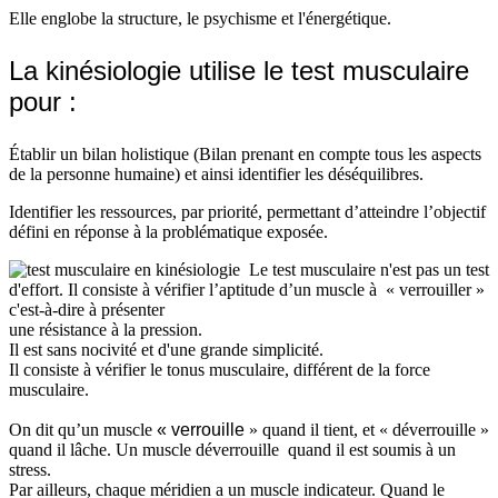
Elle englobe la structure, le psychisme et l'énergétique.
La kinésiologie utilise le test musculaire
pour :
Établir un bilan holistique (Bilan prenant en compte tous les aspects
de la personne humaine) et ainsi identifier les déséquilibres.
Identifier les ressources, par priorité, permettant d’atteindre l’objectif
défini en réponse à la problématique exposée.
Le test musculaire n'est pas un test
d'effort. Il consiste à vérifier l’aptitude d’un muscle à « verrouiller »
c'est-à-dire à présenter
une résistance à la pression.
Il est sans nocivité et d'une grande simplicité.
Il consiste à vérifier le tonus musculaire, différent de la force
musculaire.
On dit qu’un muscle
« verrouille
» quand il tient, et « déverrouille »
quand il lâche. Un muscle déverrouille quand il est soumis à un
stress.
Par ailleurs, chaque méridien a un muscle indicateur. Quand le